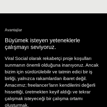
Avantajlar
Büyümek isteyen yeteneklerle
çalışmayı seviyoruz.
Viral Social olarak rekabetçi proje koşulları
sunmanın önemli olduğuna inanıyoruz. Ancak
bizim için sürdürülebilir ve tatmin edici bir iş
birliği, yalnızca rakamlardan ibaret değil.
Amacımız; freelancer’ların kendilerini değerli
hissettiği, üretmekten keyif aldığı ve tekrar
çalışmak isteyeceği bir çalışma ortamı
oluşturmak.