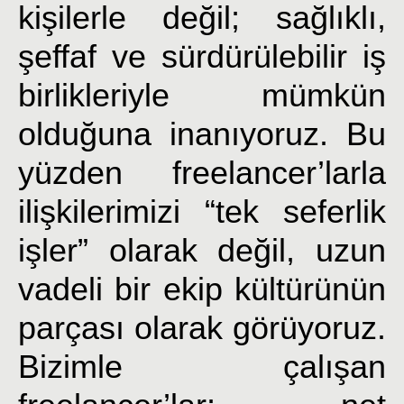
kişilerle değil; sağlıklı,
şeffaf ve sürdürülebilir iş
birlikleriyle mümkün
olduğuna inanıyoruz. Bu
yüzden freelancer’larla
ilişkilerimizi “tek seferlik
işler” olarak değil, uzun
vadeli bir ekip kültürünün
parçası olarak görüyoruz.
Bizimle çalışan