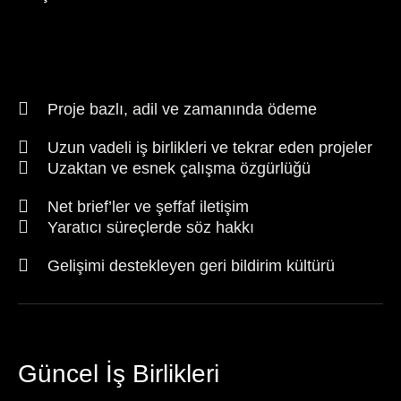
Proje bazlı, adil ve zamanında ödeme
Uzun vadeli iş birlikleri ve tekrar eden projeler
Uzaktan ve esnek çalışma özgürlüğü
Net brief’ler ve şeffaf iletişim
Yaratıcı süreçlerde söz hakkı
Gelişimi destekleyen geri bildirim kültürü
Güncel İş Birlikleri