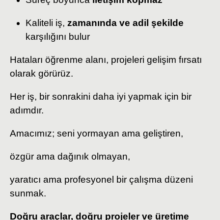
Kaliteli iş,
zamanında ve adil şekilde
karşılığını bulur
Hataları öğrenme alanı, projeleri gelişim fırsatı
olarak görürüz.
Her iş, bir sonrakini daha iyi yapmak için bir
adımdır.
Amacımız; seni yormayan ama geliştiren,
özgür ama dağınık olmayan,
yaratıcı ama profesyonel bir çalışma düzeni
sunmak.
Doğru araçlar, doğru projeler ve üretime