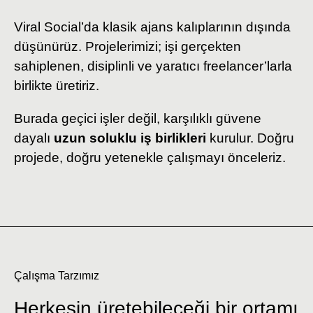
Viral Social’da klasik ajans kalıplarının dışında
düşünürüz. Projelerimizi; işi gerçekten
sahiplenen, disiplinli ve yaratıcı freelancer’larla
birlikte üretiriz.
Burada geçici işler değil, karşılıklı güvene
dayalı
uzun soluklu iş birlikleri
kurulur. Doğru
projede, doğru yetenekle çalışmayı önceleriz.
Çalışma Tarzımız
Herkesin üretebileceği bir ortamı