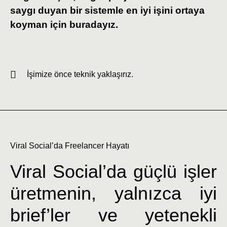
saygı duyan bir sistemle en iyi işini ortaya
koyman için buradayız.
İşimize önce teknik yaklaşırız.
Viral Social’da Freelancer Hayatı
Viral Social’da güçlü işler
üretmenin, yalnızca iyi
brief’ler ve yetenekli