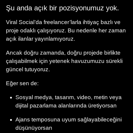
Şu anda açık bir pozisyonumuz yok.
Viral Social’da freelancer’larla ihtiyaç bazlı ve
proje odaklı çalışıyoruz. Bu nedenle her zaman
açık ilanlar yayınlamıyoruz.
Ancak doğru zamanda, doğru projede birlikte
çalışabilmek için yetenek havuzumuzu sürekli
güncel tutuyoruz.
Eğer sen de:
Sosyal medya, tasarım, video, metin veya
dijital pazarlama alanlarında üretiyorsan
Ajans temposuna uyum sağlayabileceğini
düşünüyorsan