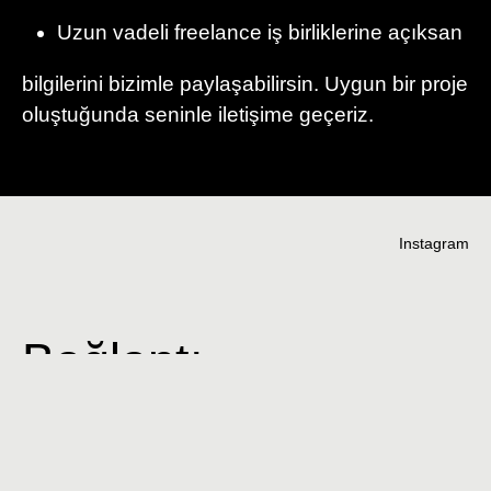
Uzun vadeli freelance iş birliklerine açıksan
bilgilerini bizimle paylaşabilirsin. Uygun bir proje
oluştuğunda seninle iletişime geçeriz.
Instagram
Bağlantı
kuralım