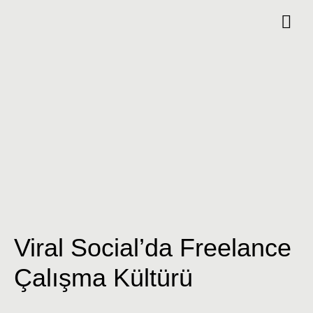
Viral Social’da Freelance
Çalışma Kültürü